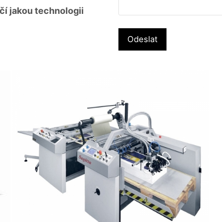
čí jakou technologii