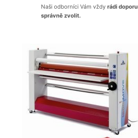
Naši odborníci Vám vždy
rádi doporu
správně zvolit.